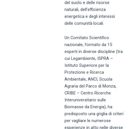
del suolo e delle risorse
naturali, dell’efficienza
energetica e degli interessi
delle comunità locali.
Un Comitato Scientifico
nazionale, formato da 15
esperti in diverse discipline (tra
cui Legambiente, ISPRA –
Istituto Superiore per la
Protezione e Ricerca
Ambientale, ANCI, Scuola
Agraria del Parco di Monza,
CRIBE – Centro Ricerche
Interuniversitario sulle
Biomasse da Energia), ha
predisposto una griglia di criteri
per vagliare le numerose
esperienze in atto nelle diverse