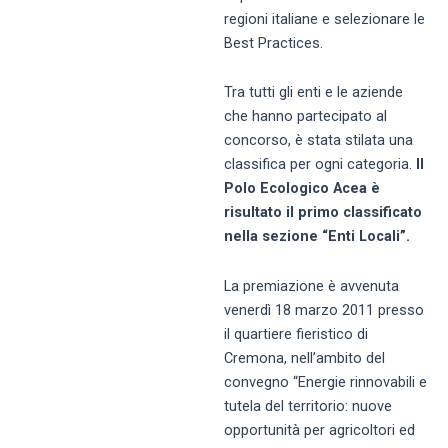
regioni italiane e selezionare le
Best Practices.
Tra tutti gli enti e le aziende
che hanno partecipato al
concorso, è stata stilata una
classifica per ogni categoria.
Il
Polo Ecologico Acea è
risultato il primo classificato
nella sezione “Enti Locali”.
La premiazione è avvenuta
venerdì 18 marzo 2011 presso
il quartiere fieristico di
Cremona, nell’ambito del
convegno “Energie rinnovabili e
tutela del territorio: nuove
opportunità per agricoltori ed