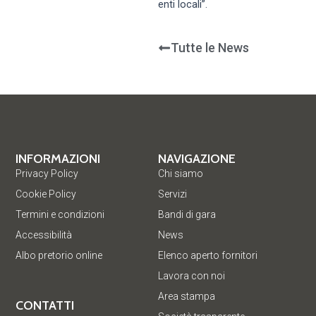
enti locali”.
Tutte le News
INFORMAZIONI
NAVIGAZIONE
Privacy Policy
Chi siamo
Cookie Policy
Servizi
Termini e condizioni
Bandi di gara
Accessibilità
News
Albo pretorio online
Elenco aperto fornitori
Lavora con noi
Area stampa
CONTATTI