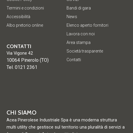
Termini e condizioni
Bandi di gara
Accessibilità
News
Albo pretorio online
Elenco aperto fornitori
Lavora con noi
Area stampa
CONTATTI
Società trasparente
Via Vigone 42
10064 Pinerolo (TO)
Contatti
Tel. 0121 2361
CHI SIAMO
Acea Pinerolese Industriale Spa è una moderna struttura
multi utility che gestisce sul territorio una pluralità di servizi a