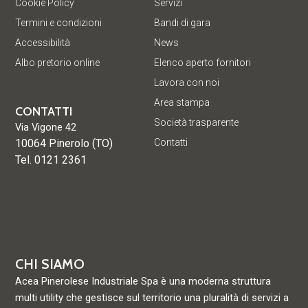
Cookie Policy
Servizi
Termini e condizioni
Bandi di gara
Accessibilità
News
Albo pretorio online
Elenco aperto fornitori
Lavora con noi
Area stampa
CONTATTI
Società trasparente
Via Vigone 42
10064 Pinerolo (TO)
Contatti
Tel. 0121 2361
CHI SIAMO
Acea Pinerolese Industriale Spa è una moderna struttura
multi utility che gestisce sul territorio una pluralità di servizi a