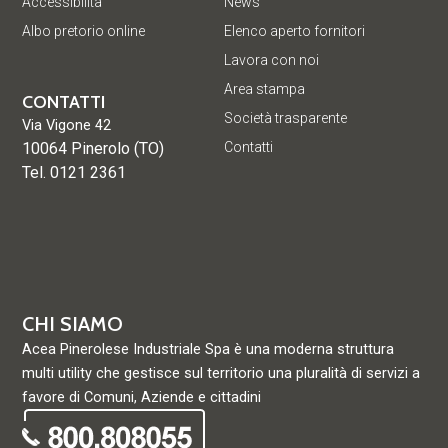
Accessibilità
News
Albo pretorio online
Elenco aperto fornitori
Lavora con noi
Area stampa
CONTATTI
Società trasparente
Via Vigone 42
10064 Pinerolo (TO)
Contatti
Tel. 0121 2361
CHI SIAMO
Acea Pinerolese Industriale Spa è una moderna struttura
multi utility che gestisce sul territorio una pluralità di servizi a
favore di Comuni, Aziende e cittadini