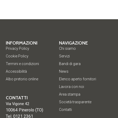
INFORMAZIONI
NAVIGAZIONE
Privacy Policy
Chi siamo
Cookie Policy
Servizi
Termini e condizioni
Bandi di gara
Accessibilità
News
Albo pretorio online
Elenco aperto fornitori
Lavora con noi
Area stampa
CONTATTI
Società trasparente
Via Vigone 42
10064 Pinerolo (TO)
Contatti
Tel. 0121 2361