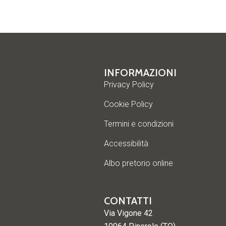
INFORMAZIONI
Privacy Policy
Cookie Policy
Termini e condizioni
Accessibilità
Albo pretorio online
CONTATTI
Via Vigone 42