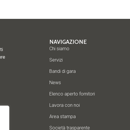
NAVIGAZIONE
Chi siamo
ti
ore
Servizi
Bandi di gara
News
Elenco aperto fornitori
Lavora con noi
Area stampa
Società trasparente