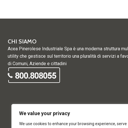
CHI SIAMO
Acea Pinerolese Industriale Spa è una moderna struttura mul
utility che gestisce sul territorio una pluralità di servizi a fav
di Comuni, Aziende e cittadini
We value your privacy
We use cookies to enhance your browsing experience, serve