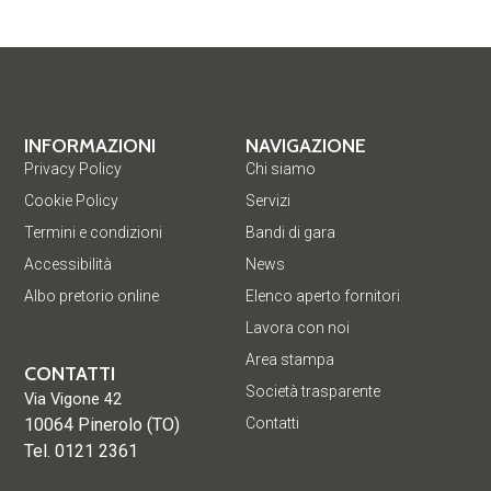
INFORMAZIONI
NAVIGAZIONE
Privacy Policy
Chi siamo
Cookie Policy
Servizi
Termini e condizioni
Bandi di gara
Accessibilità
News
Albo pretorio online
Elenco aperto fornitori
Lavora con noi
Area stampa
CONTATTI
Società trasparente
Via Vigone 42
10064 Pinerolo (TO)
Contatti
Tel. 0121 2361