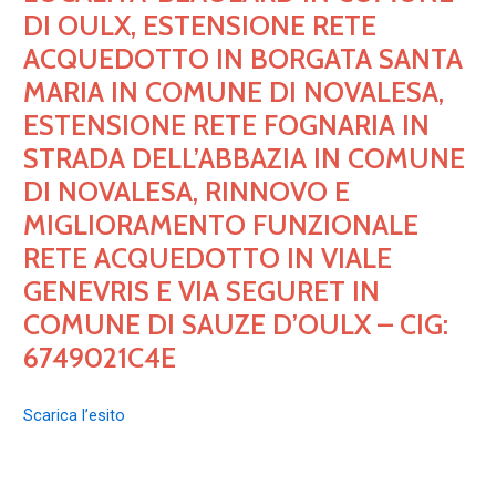
DI OULX, ESTENSIONE RETE
ACQUEDOTTO IN BORGATA SANTA
MARIA IN COMUNE DI NOVALESA,
ESTENSIONE RETE FOGNARIA IN
STRADA DELL’ABBAZIA IN COMUNE
DI NOVALESA, RINNOVO E
MIGLIORAMENTO FUNZIONALE
RETE ACQUEDOTTO IN VIALE
GENEVRIS E VIA SEGURET IN
COMUNE DI SAUZE D’OULX – CIG:
6749021C4E
Scarica l’esito