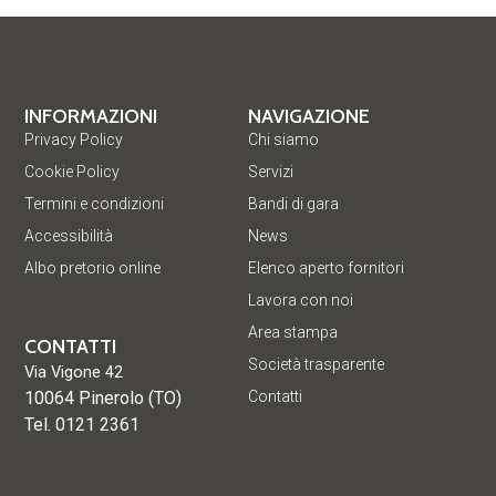
INFORMAZIONI
NAVIGAZIONE
Privacy Policy
Chi siamo
Cookie Policy
Servizi
Termini e condizioni
Bandi di gara
Accessibilità
News
Albo pretorio online
Elenco aperto fornitori
Lavora con noi
Area stampa
CONTATTI
Società trasparente
Via Vigone 42
10064 Pinerolo (TO)
Contatti
Tel. 0121 2361