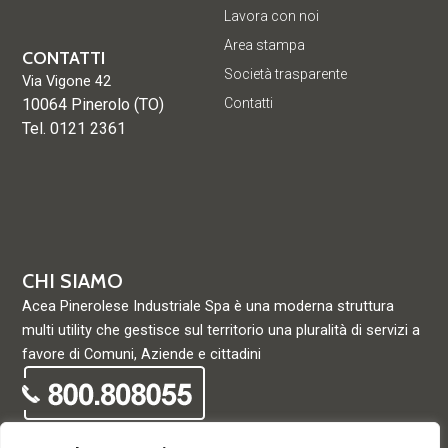
Lavora con noi
Area stampa
CONTATTI
Società trasparente
Via Vigone 42
10064 Pinerolo (TO)
Contatti
Tel. 0121 2361
CHI SIAMO
Acea Pinerolese Industriale Spa è una moderna struttura
multi utility che gestisce sul territorio una pluralità di servizi a
favore di Comuni, Aziende e cittadini