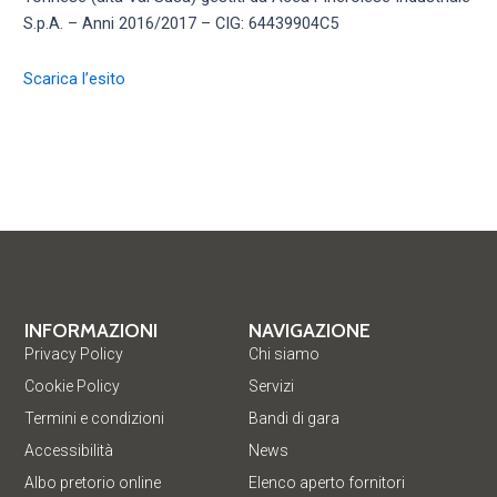
S.p.A. – Anni 2016/2017 – CIG: 64439904C5
Scarica l’esito
INFORMAZIONI
NAVIGAZIONE
Privacy Policy
Chi siamo
Cookie Policy
Servizi
Termini e condizioni
Bandi di gara
Accessibilità
News
Albo pretorio online
Elenco aperto fornitori