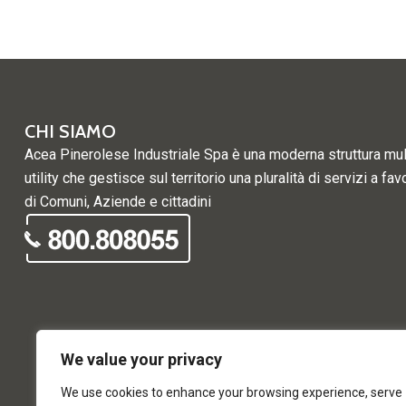
CHI SIAMO
Acea Pinerolese Industriale Spa è una moderna struttura mul
utility che gestisce sul territorio una pluralità di servizi a fav
di Comuni, Aziende e cittadini
We value your privacy
We use cookies to enhance your browsing experience, serve