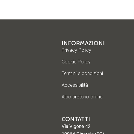
INFORMAZIONI
Privacy Policy
Cookie Policy
Termini e condizioni
Accessibilità
Albo pretorio online
CONTATTI
Via Vigone 42