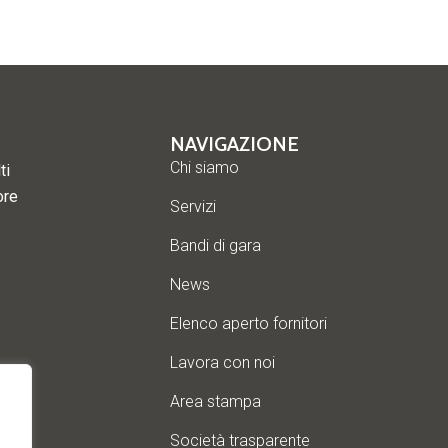
NAVIGAZIONE
Chi siamo
ti
ore
Servizi
Bandi di gara
News
Elenco aperto fornitori
Lavora con noi
Area stampa
Società trasparente