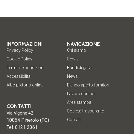
INFORMAZIONI
NAVIGAZIONE
Privacy Policy
Chi siamo
Cookie Policy
Servizi
Termini e condizioni
Bandi di gara
Accessibilità
News
Albo pretorio online
Elenco aperto fornitori
Lavora con noi
Area stampa
CONTATTI
Società trasparente
Via Vigone 42
10064 Pinerolo (TO)
Contatti
Tel. 0121 2361