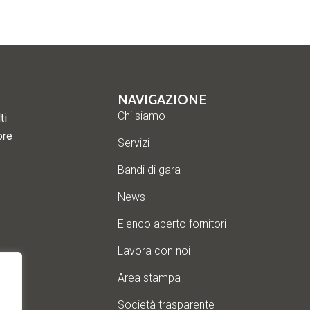
NAVIGAZIONE
Chi siamo
ti
ore
Servizi
Bandi di gara
News
Elenco aperto fornitori
Lavora con noi
Area stampa
Società trasparente