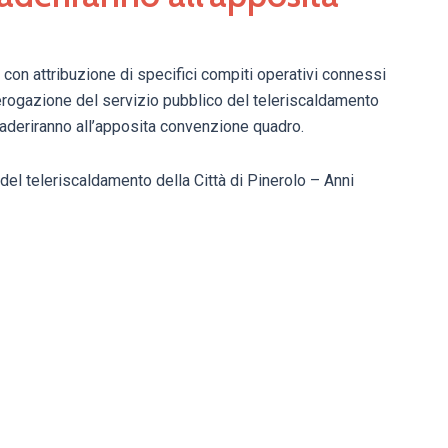
 con attribuzione di specifici compiti operativi connessi
 erogazione del servizio pubblico del teleriscaldamento
aderiranno all’apposita convenzione quadro.
 del teleriscaldamento della Città di Pinerolo – Anni