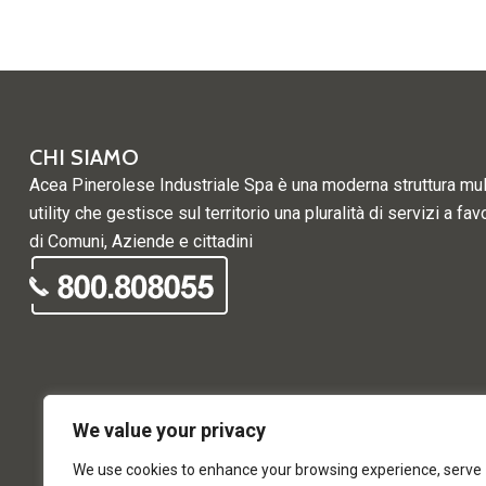
CHI SIAMO
Acea Pinerolese Industriale Spa è una moderna struttura mul
utility che gestisce sul territorio una pluralità di servizi a fav
di Comuni, Aziende e cittadini
We value your privacy
We use cookies to enhance your browsing experience, serve