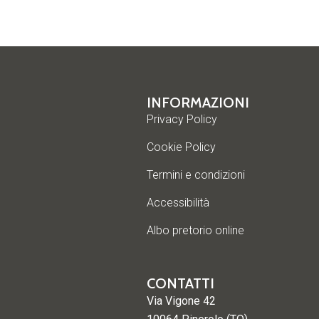
INFORMAZIONI
Privacy Policy
Cookie Policy
Termini e condizioni
Accessibilità
Albo pretorio online
CONTATTI
Via Vigone 42