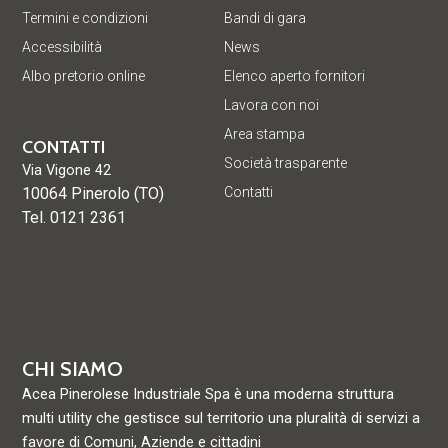
Termini e condizioni
Bandi di gara
Accessibilità
News
Albo pretorio online
Elenco aperto fornitori
Lavora con noi
Area stampa
CONTATTI
Società trasparente
Via Vigone 42
10064 Pinerolo (TO)
Contatti
Tel. 0121 2361
CHI SIAMO
Acea Pinerolese Industriale Spa è una moderna struttura
multi utility che gestisce sul territorio una pluralità di servizi a
favore di Comuni, Aziende e cittadini