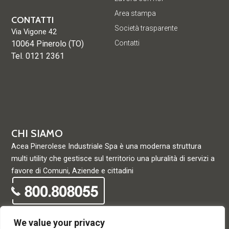
Area stampa
CONTATTI
Società trasparente
Via Vigone 42
10064 Pinerolo (TO)
Contatti
Tel. 0121 2361
CHI SIAMO
Acea Pinerolese Industriale Spa è una moderna struttura
multi utility che gestisce sul territorio una pluralità di servizi a
favore di Comuni, Aziende e cittadini
We value your privacy