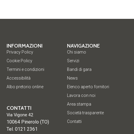
INFORMAZIONI
NAVIGAZIONE
Privacy Policy
Chi siamo
Cookie Policy
Servizi
Termini e condizioni
Bandi di gara
Accessibilità
News
Albo pretorio online
Elenco aperto fornitori
Lavora con noi
Area stampa
CONTATTI
Società trasparente
Via Vigone 42
10064 Pinerolo (TO)
Contatti
Tel. 0121 2361