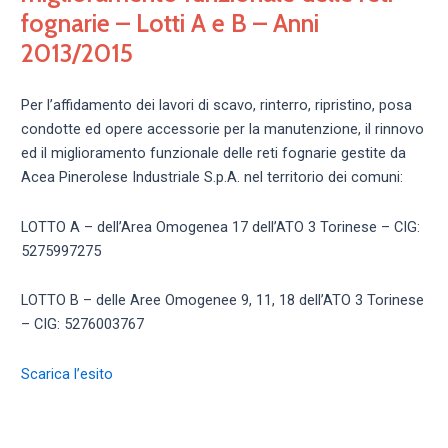
fognarie – Lotti A e B – Anni
2013/2015
Per l’affidamento dei lavori di scavo, rinterro, ripristino, posa
condotte ed opere accessorie per la manutenzione, il rinnovo
ed il miglioramento funzionale delle reti fognarie gestite da
Acea Pinerolese Industriale S.p.A. nel territorio dei comuni:
LOTTO A – dell’Area Omogenea 17 dell’ATO 3 Torinese – CIG:
5275997275
LOTTO B – delle Aree Omogenee 9, 11, 18 dell’ATO 3 Torinese
– CIG: 5276003767
Scarica l’esito