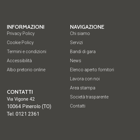
INFORMAZIONI
NAVIGAZIONE
Privacy Policy
Chi siamo
Cookie Policy
Servizi
Termini e condizioni
Bandi di gara
Accessibilità
News
Albo pretorio online
Elenco aperto fornitori
Lavora con noi
Area stampa
CONTATTI
Società trasparente
Via Vigone 42
10064 Pinerolo (TO)
Contatti
Tel. 0121 2361