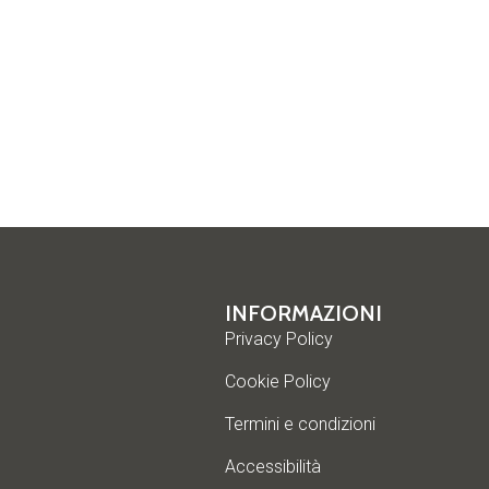
INFORMAZIONI
Privacy Policy
Cookie Policy
Termini e condizioni
Accessibilità