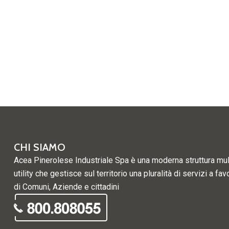
CHI SIAMO
Acea Pinerolese Industriale Spa è una moderna struttura mul
utility che gestisce sul territorio una pluralità di servizi a fav
di Comuni, Aziende e cittadini