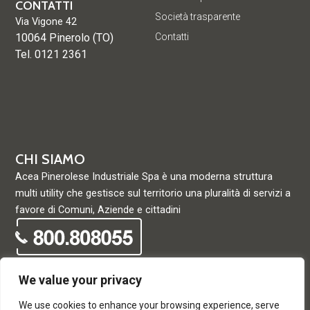
CONTATTI
Società trasparente
Via Vigone 42
10064 Pinerolo (TO)
Contatti
Tel. 0121 2361
CHI SIAMO
Acea Pinerolese Industriale Spa è una moderna struttura
multi utility che gestisce sul territorio una pluralità di servizi a
favore di Comuni, Aziende e cittadini
We value your privacy
We use cookies to enhance your browsing experience, serve