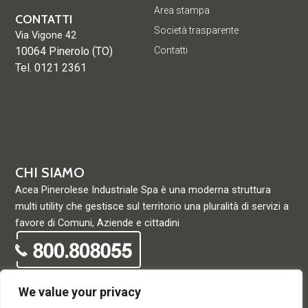
Area stampa
CONTATTI
Società trasparente
Via Vigone 42
10064 Pinerolo (TO)
Contatti
Tel. 0121 2361
CHI SIAMO
Acea Pinerolese Industriale Spa è una moderna struttura
multi utility che gestisce sul territorio una pluralità di servizi a
favore di Comuni, Aziende e cittadini
We value your privacy