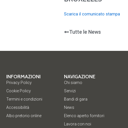
Scarica il comunicato stampa
Tutte le News
INFORMAZIONI
NAVIGAZIONE
Privacy Policy
Chi siamo
Cookie Policy
Servizi
Termini e condizioni
Bandi di gara
Accessibilità
News
Albo pretorio online
Elenco aperto fornitori
Lavora con noi