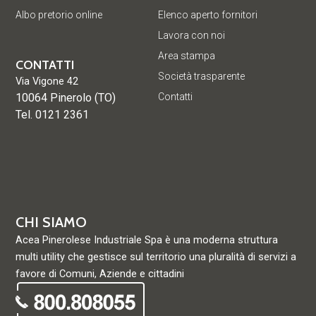
Albo pretorio online
Elenco aperto fornitori
Lavora con noi
Area stampa
CONTATTI
Società trasparente
Via Vigone 42
10064 Pinerolo (TO)
Contatti
Tel. 0121 2361
CHI SIAMO
Acea Pinerolese Industriale Spa è una moderna struttura
multi utility che gestisce sul territorio una pluralità di servizi a
favore di Comuni, Aziende e cittadini