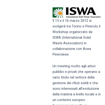
Il 15 e il 16 marzo 2012 si
svolgerà tra Torino e Pinerolo il
Workshop organizzato da
ISWA (International Solid
Waste Association) in
collaborazione con Acea
Pinerolese.
Un meeting rivolto agli attori
pubblici e privati che operano a
vario titolo nel settore della
gestione dei rifiuti solidi e che
sono interessati all’evoluzione
della materia a livello locale e in
un contesto europeo.