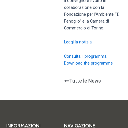
Il convegno è svolto in
collaborazione con la
Fondazione per l’Ambiente “T.
Fenoglio” e la Camera di
Commercio di Torino.
Leggi la notizia
Consulta il programma
Download the programme
Tutte le News
INFORMAZIONI
NAVIGAZIONE